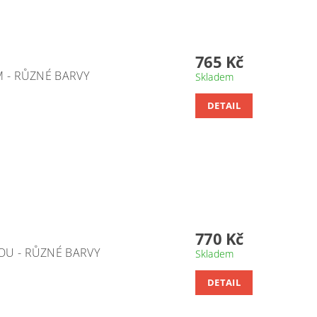
765 Kč
M - RŮZNÉ BARVY
Skladem
DETAIL
770 Kč
OU - RŮZNÉ BARVY
Skladem
DETAIL