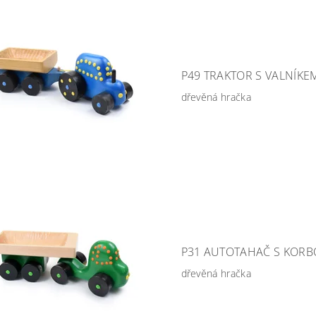
P49 TRAKTOR S VALNÍKE
dřevěná hračka
P31 AUTOTAHAČ S KORB
dřevěná hračka