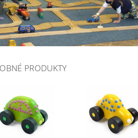
OBNÉ PRODUKTY